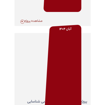
مشاهده پروژه
آبان 1404
پروژه مطالعات مشاوره مهندسی شناسایی