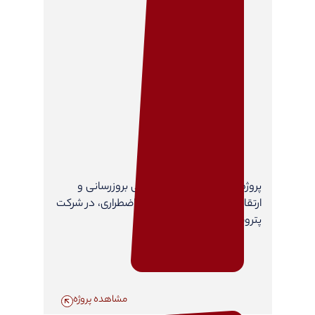
پروژه خدمات مشاوره مهندسی بروزرسانی و
ارتقاء سیستم مدیریت شرایط اضطراری، در شرکت
پتروشیمی فرسا شیمی
مشاهده پروژه