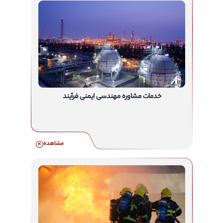
خدمات مشاوره مهندسی ایمنی فرآیند
مشاهده