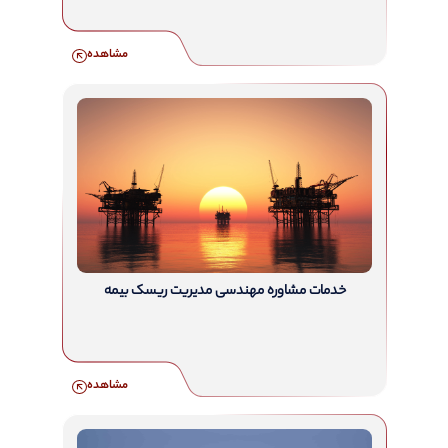
مشاهده
خدمات مشاوره مهندسی مدیریت ریسک بیمه
مشاهده