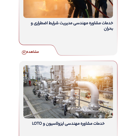
خدمات مشاوره مهندسی مدیریت شرایط اضطراری و
بحران
مشاهده
خدمات مشاوره مهندسی ایزولاسیون و LOTO