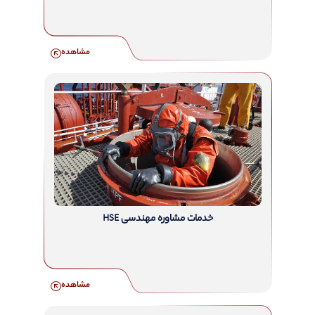
مشاهده
خدمات مشاوره مهندسی HSE
مشاهده